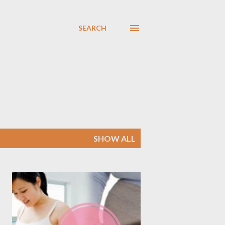
SEARCH
SHOW ALL